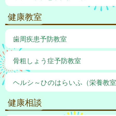
健康教室
歯周疾患予防教室
骨粗しょう症予防教室
ヘルシ～ひのはらいふ（栄養教
健康相談