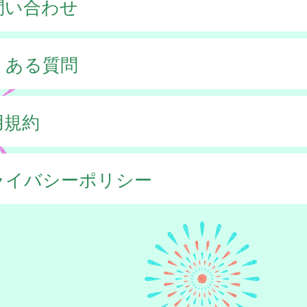
問い合わせ
くある質問
用規約
ライバシーポリシー