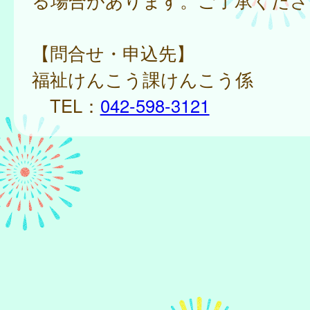
る場合があります。ご了承くださ
【問合せ・申込先】
福祉けんこう課けんこう係
TEL：
042-598-3121