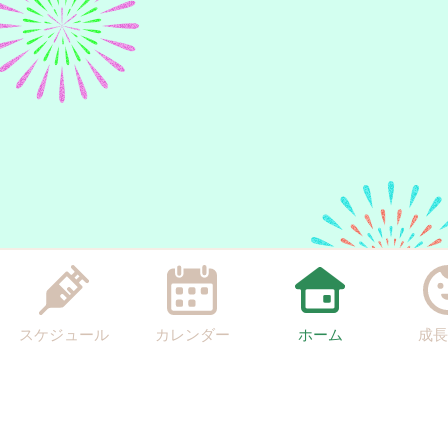
スケジュール
カレンダー
ホーム
成長