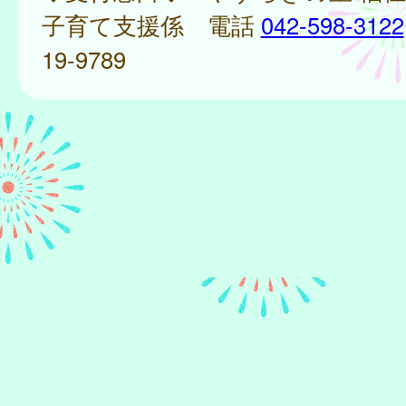
子育て支援係 電話
042-598-3122
19-9789