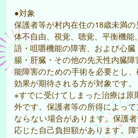
●対象
保護者等が村内在住の18歳未満の
体不自由、視覚、聴覚、平衡機能
語・咀嚼機能の障害、および心臓
腸・肝臓・その他の先天性内臓障
能障害のための手術を必要とし、
効果が期待される方が対象です。
※すでに受けてしまった治療は原
外です。保護者等の所得によって
ならない場合があります。保護者
応じた自己負担額があります。障