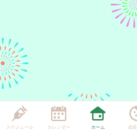
スケジュール
カレンダー
ホーム
成長