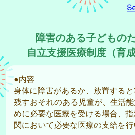
Se
障害のある子どもの
自立支援医療制度（育
●内容
身体に障害があるか、放置すると
残すおそれのある児童が、生活能
めに必要な医療を受ける場合、指
関において必要な医療の支給を行