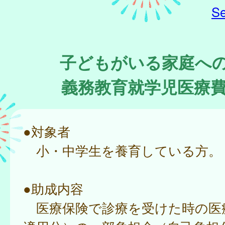
Se
子どもがいる家庭へ
義務教育就学児医療
●対象者
小・中学生を養育している方。
●助成内容
医療保険で診療を受けた時の医