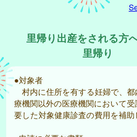
Se
里帰り出産をされる方
里帰り
●対象者
村内に住所を有する妊婦で、都
療機関以外の医療機関において受
要した対象健康診査の費用を補助