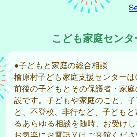
Se
こども家庭センタ
●子どもと家庭の総合相談
檜原村子ども家庭支援センターは0
前後の子どもとその保護者・家庭
設です。子どもや家庭のこと、子
と、不登校、非行など、子どもと
るあらゆる相談を随時、お受けし
お気楽にお電話又はご来館くださ