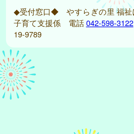
◆受付窓口◆ やすらぎの里 福
子育て支援係 電話
042-598-3122
19-9789