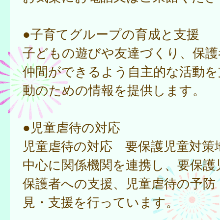
●子育てグループの育成と支援
子どもの遊びや友達づくり、保護
仲間ができるよう自主的な活動を
動のための情報を提供します。
●児童虐待の対応
児童虐待の対応 要保護児童対策
中心に関係機関を連携し、要保護
保護者への支援、児童虐待の予防
見・支援を行っています。