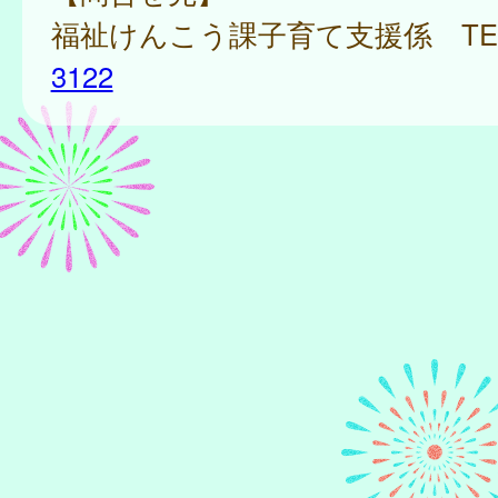
福祉けんこう課子育て支援係 TE
3122