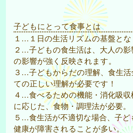
子どもにとって食事とは
１…１日の生活リズムの基盤とな
２…子どもの食生活は、大人の影
の影響が強く反映されます。
３…子どもからだの理解、食生活
ての正しい理解が必要です！
４…食べるための機能・消化吸収
に応じた、食物・調理法が必要。
５…食生活が不適切な場合、子ど
健康が障害されることが多い。