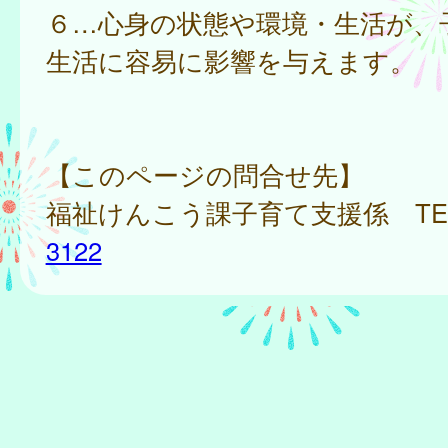
６…心身の状態や環境・生活が、
生活に容易に影響を与えます。
【このページの問合せ先】
福祉けんこう課子育て支援係 TE
3122