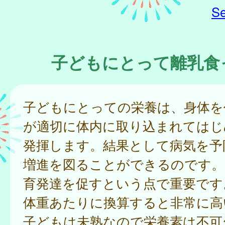
Se
子どもにとって離乳食
子どもにとっての栄養は、身体を
が適切に体内に取り込まれてはじ
発揮します。結果として病気を予
増進を図ることができるのです。
育発達を促すという点で重要です
体重あたりに換算すると非常に高
子どもは未熟なので栄養素は不可