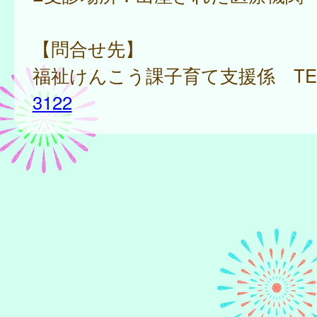
【問合せ先】
福祉けんこう課子育て支援係 TE
3122