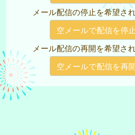
メール配信の停止を希望さ
空メールで配信を停
メール配信の再開を希望さ
空メールで配信を再