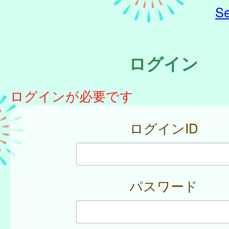
Se
ログイン
ログインが必要です
ログインID
パスワード